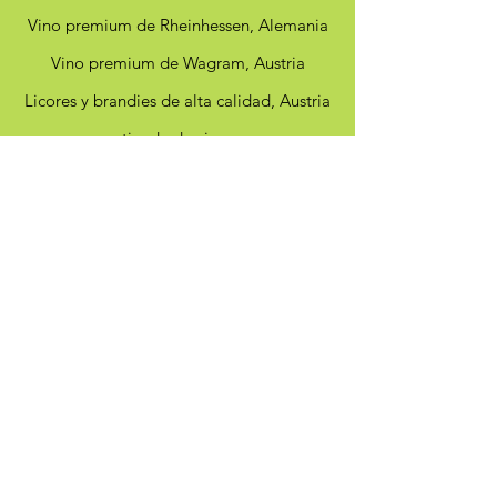
Vino premium de Rheinhessen, Alemania
Vino premium de Wagram, Austria
Licores y brandies de alta calidad, Austria
tienda de vinos
Abastecimiento
Tiendas Delicatessen
Sobre nosotros
Porcelana
Tienda online
contacto
Contacto
Servicio Gastrointestinal Black Sheep SLU