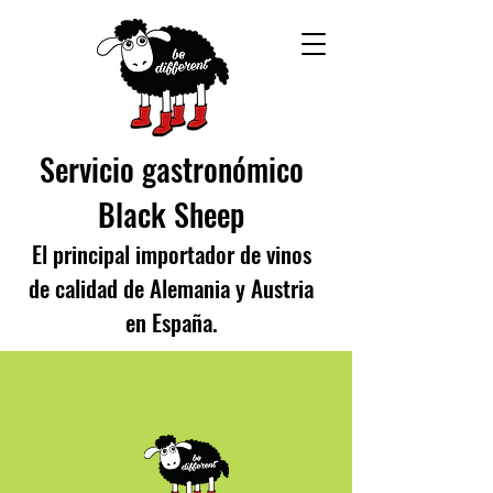
Servicio gastronómico
Black Sheep
El principal importador de vinos
de calidad de Alemania y Austria
en España.