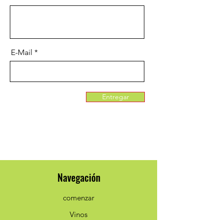
E-Mail
Entregar
Navegación
comenzar
Vinos